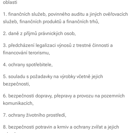
oblasti
1.
finančních služeb, povinného auditu a jiných ověřovacích
služeb, finančních produktů a finančních trhů,
2.
daně z příjmů právnických osob,
3.
předcházení legalizaci výnosů z trestné činnosti a
financování terorismu,
4.
ochrany spotřebitele,
5.
souladu s požadavky na výrobky včetně jejich
bezpečnosti,
6.
bezpečnosti dopravy, přepravy a provozu na pozemních
komunikacích,
7.
ochrany životního prostředí,
8.
bezpečnosti potravin a krmiv a ochrany zvířat a jejich