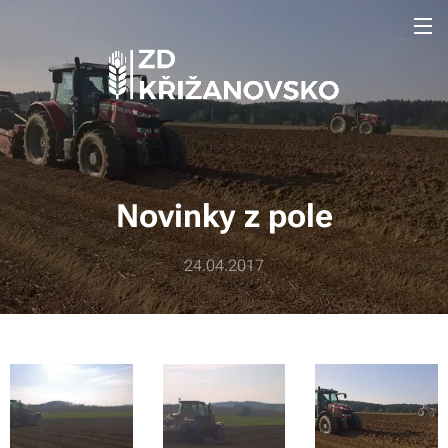
Novinky z pole
24.04.2017