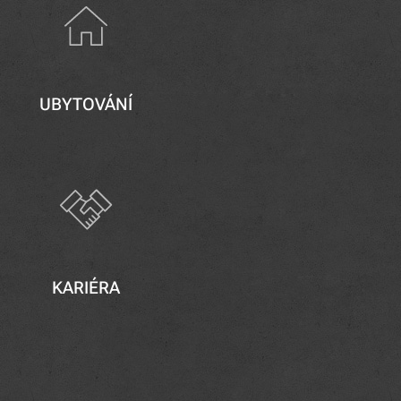
UBYTOVÁNÍ
KARIÉRA