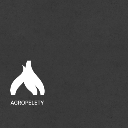
AGROPELETY