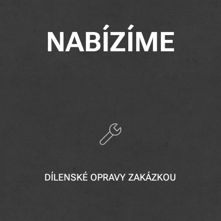
NABÍZÍME
DÍLENSKÉ OPRAVY ZAKÁZKOU