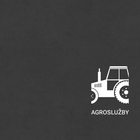
AGROSLUŽBY