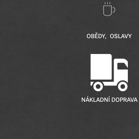
OBĚDY, OSLAVY
NÁKLADNÍ DOPRAVA