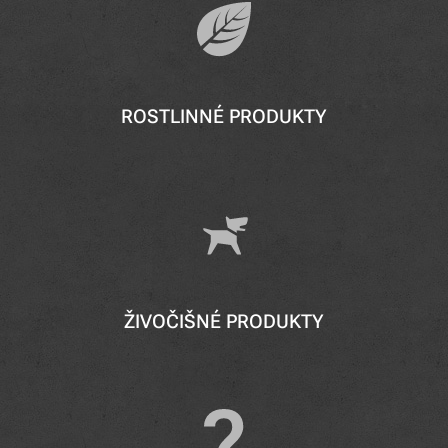
ROSTLINNÉ PRODUKTY
ŽIVOČIŠNÉ PRODUKTY