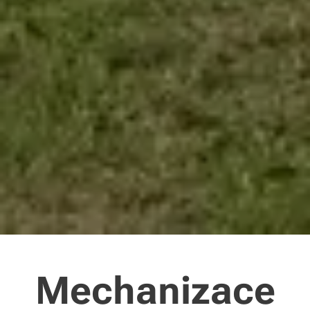
Mechanizace